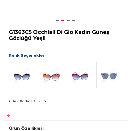
G1363C5 Occhiali Di Gio Kadın Güneş
Gözlüğü Yeşil
Renk Seçenekleri
Ürün Kodu:
G1363C5
Ürün Özellikleri