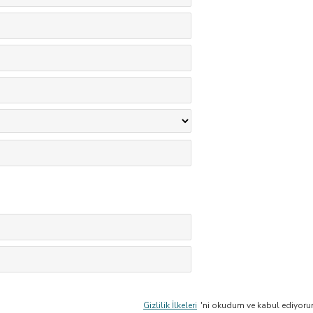
Gizlilik İlkeleri
'ni okudum ve kabul ediyoru