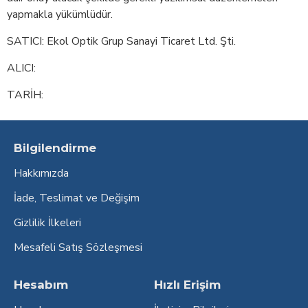
yapmakla yükümlüdür.
SATICI: Ekol Optik Grup Sanayi Ticaret Ltd. Şti.
ALICI:
TARİH:
Bilgilendirme
Hakkımızda
İade, Teslimat ve Değişim
Gizlilik İlkeleri
Mesafeli Satış Sözleşmesi
Hesabım
Hızlı Erişim